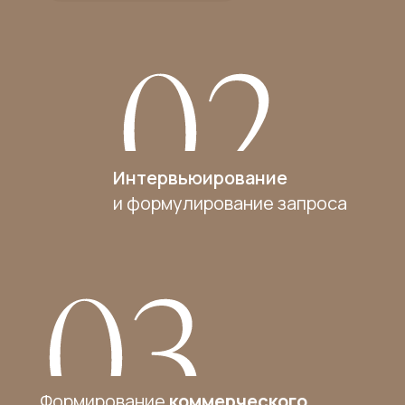
Интервьюирование
и формулирование запроса
Формирование
коммерческого