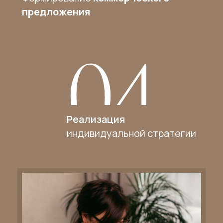
предложения
Реализация
индивидуальной стратегии