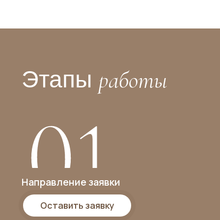
работы
Этапы
Направление заявки
Оставить заявку