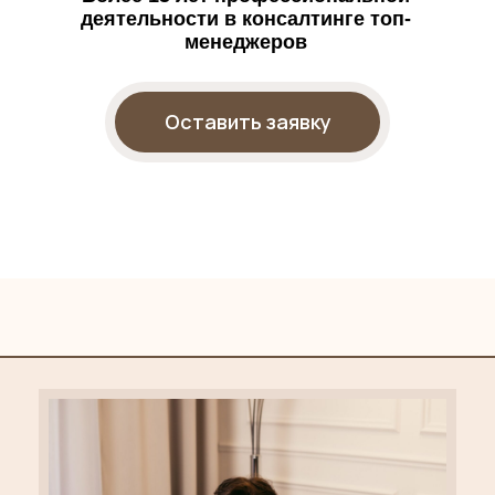
деятельности в консалтинге топ-
менеджеров
Оставить заявку