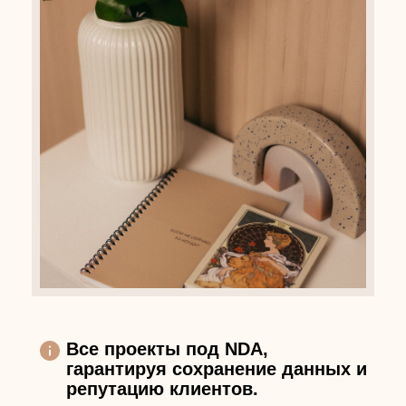
Все проекты под NDA,
гарантируя сохранение данных и
репутацию клиентов.