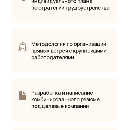
индивидуального плана
по стратегии трудоустройства
Методология по организации
прямых встреч с крупнейшими
работодателями
Разработка и написание
комбинированного резюме
под целевые компании