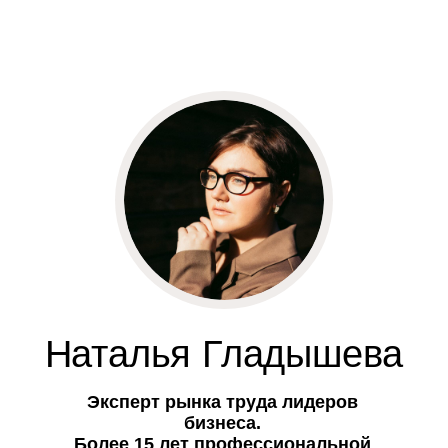
Наталья Гладышева
Эксперт рынка труда лидеров
бизнеса.
Более 15 лет профессиональной