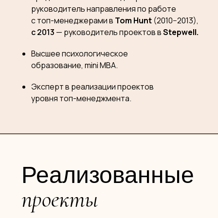
руководитель направления по работе
с топ-менеджерами в
Tom Hunt
(2010−2013),
с 2013
— руководитель проектов в
Stepwell.
Высшее психологическое
образование, mini MBA.
Эксперт в реализации проектов
уровня топ-менеджмента.
Реализованные
проекты