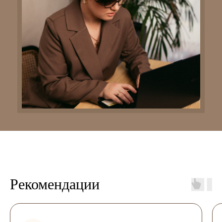
Рекомендации